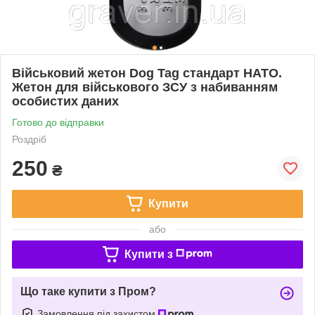
Військовий жетон Dog Tag стандарт НАТО.
Жетон для військового ЗСУ з набиванням
особистих даних
Готово до відправки
Роздріб
250
₴
Купити
або
Купити з
Що таке купити з Пром?
Замовлення під захистом