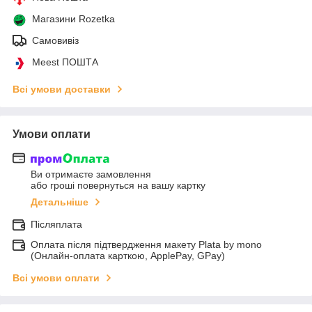
Магазини Rozetka
Самовивіз
Meest ПОШТА
Всі умови доставки
Умови оплати
Ви отримаєте замовлення
або гроші повернуться на вашу картку
Детальніше
Післяплата
Оплата після підтвердження макету Plata by mono
(Онлайн-оплата карткою, ApplePay, GPay)
Всі умови оплати