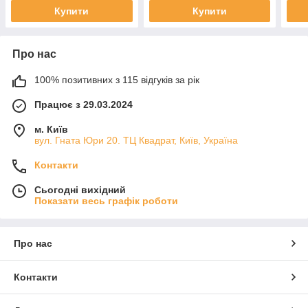
сталь
Купити
Купити
Про нас
100% позитивних з 115 відгуків за рік
Працює з 29.03.2024
м. Київ
вул. Гната Юри 20. ТЦ Квадрат, Київ, Україна
Контакти
Сьогодні вихідний
Показати весь графік роботи
Про нас
Контакти