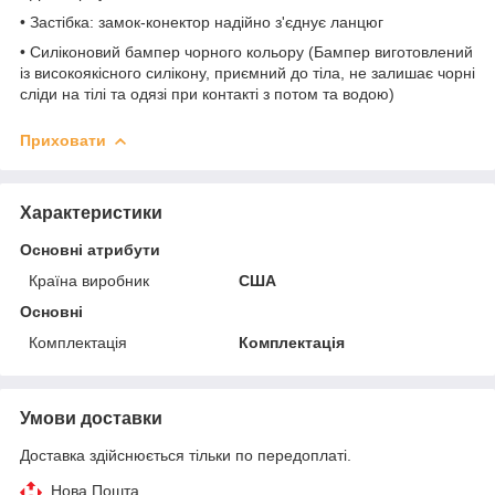
• Застібка: замок-конектор надійно з'єднує ланцюг
• Силіконовий бампер чорного кольору (Бампер виготовлений
із високоякісного силікону, приємний до тіла, не залишає чорні
сліди на тілі та одязі при контакті з потом та водою)
Приховати
Характеристики
Основні атрибути
Країна виробник
США
Основні
Комплектація
Комплектація
Умови доставки
Доставка здійснюється тільки по передоплаті.
Нова Пошта