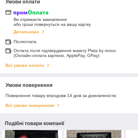
Умови оплати
Ви отримаєте замовлення
або гроші повернуться на вашу картку
Детальніше
Післяплата
Оплата після підтвердження макету Plata by mono
(Онлайн-оплата карткою, ApplePay, GPay)
Всі умови оплати
Умови повернення
Повернення товару впродовж 14 днів за домовленістю
Всі умови повернення
Подібні товари компанії