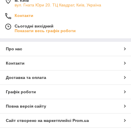
м. Київ
вул. Гната Юри 20. ТЦ Квадрат, Київ, Україна
Контакти
Сьогодні вихідний
Показати весь графік роботи
Про нас
Контакти
Доставка та оплата
Графік роботи
Повна версія сайту
Сайт створено на маркетплейсі
Prom.ua