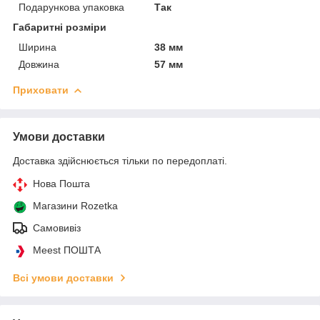
Подарункова упаковка
Так
Габаритні розміри
Ширина
38 мм
Довжина
57 мм
Приховати
Умови доставки
Доставка здійснюється тільки по передоплаті.
Нова Пошта
Магазини Rozetka
Самовивіз
Meest ПОШТА
Всі умови доставки