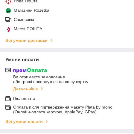
Нова Пошта
Магазини Rozetka
Самовивіз
Meest ПОШТА
Всі умови доставки
Умови оплати
Ви отримаєте замовлення
або гроші повернуться на вашу картку
Детальніше
Післяплата
Оплата після підтвердження макету Plata by mono
(Онлайн-оплата карткою, ApplePay, GPay)
Всі умови оплати