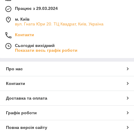
Працює з 29.03.2024
м. Київ
вул. Гната Юри 20. ТЦ Квадрат, Київ, Україна
Контакти
Сьогодні вихідний
Показати весь графік роботи
Про нас
Контакти
Доставка та оплата
Графік роботи
Повна версія сайту