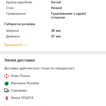
Країна виробник
Китай
Стан
Новий
Гравіювання
Гравіювання з однієї
сторони
Габаритні розміри
Ширина
38 мм
Довжина
57 мм
Приховати
Умови доставки
Доставка здійснюється тільки по передоплаті.
Нова Пошта
Магазини Rozetka
Самовивіз
Meest ПОШТА