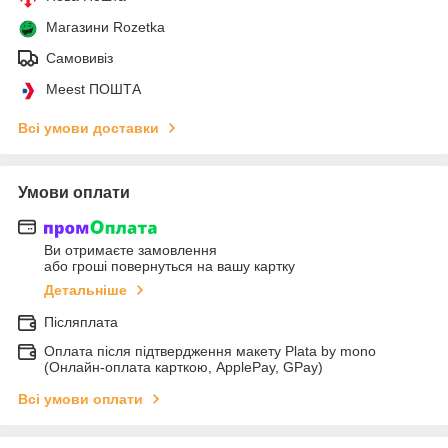
Магазини Rozetka
Самовивіз
Meest ПОШТА
Всі умови доставки
Умови оплати
Ви отримаєте замовлення
або гроші повернуться на вашу картку
Детальніше
Післяплата
Оплата після підтвердження макету Plata by mono
(Онлайн-оплата карткою, ApplePay, GPay)
Всі умови оплати