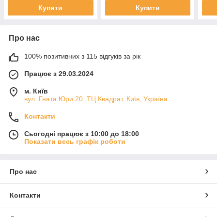
Купити
Купити
Про нас
100% позитивних з 115 відгуків за рік
Працює з 29.03.2024
м. Київ
вул. Гната Юри 20. ТЦ Квадрат, Київ, Україна
Контакти
Сьогодні працює з 10:00 до 18:00
Показати весь графік роботи
Про нас
Контакти