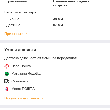
Гравіювання
Гравіювання з однієї
сторони
Габаритні розміри
Ширина
38 мм
Довжина
57 мм
Приховати
Умови доставки
Доставка здійснюється тільки по передоплаті.
Нова Пошта
Магазини Rozetka
Самовивіз
Meest ПОШТА
Всі умови доставки