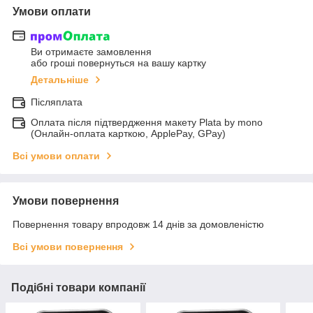
Умови оплати
Ви отримаєте замовлення
або гроші повернуться на вашу картку
Детальніше
Післяплата
Оплата після підтвердження макету Plata by mono
(Онлайн-оплата карткою, ApplePay, GPay)
Всі умови оплати
Умови повернення
Повернення товару впродовж 14 днів за домовленістю
Всі умови повернення
Подібні товари компанії