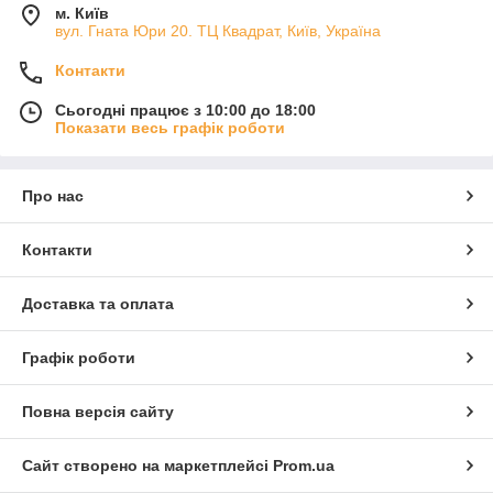
м. Київ
вул. Гната Юри 20. ТЦ Квадрат, Київ, Україна
Контакти
Сьогодні працює з 10:00 до 18:00
Показати весь графік роботи
Про нас
Контакти
Доставка та оплата
Графік роботи
Повна версія сайту
Сайт створено на маркетплейсі
Prom.ua