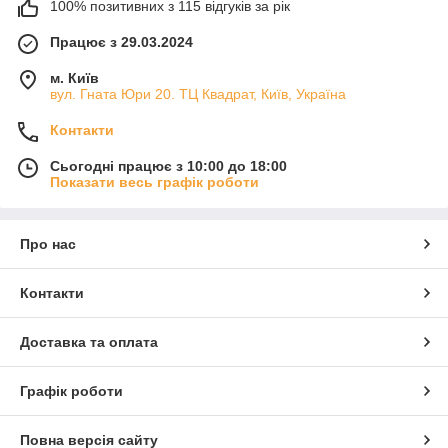
100% позитивних з 115 відгуків за рік
Працює з 29.03.2024
м. Київ
вул. Гната Юри 20. ТЦ Квадрат, Київ, Україна
Контакти
Сьогодні працює з 10:00 до 18:00
Показати весь графік роботи
Про нас
Контакти
Доставка та оплата
Графік роботи
Повна версія сайту