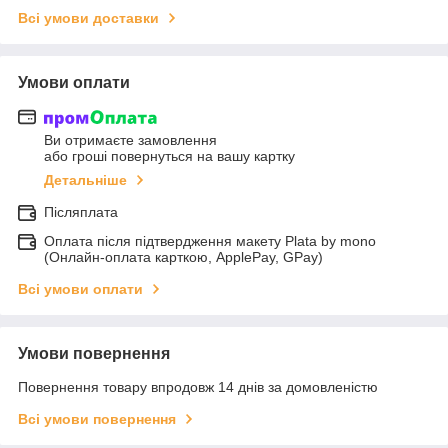
Всі умови доставки
Умови оплати
Ви отримаєте замовлення
або гроші повернуться на вашу картку
Детальніше
Післяплата
Оплата після підтвердження макету Plata by mono
(Онлайн-оплата карткою, ApplePay, GPay)
Всі умови оплати
Умови повернення
Повернення товару впродовж 14 днів за домовленістю
Всі умови повернення