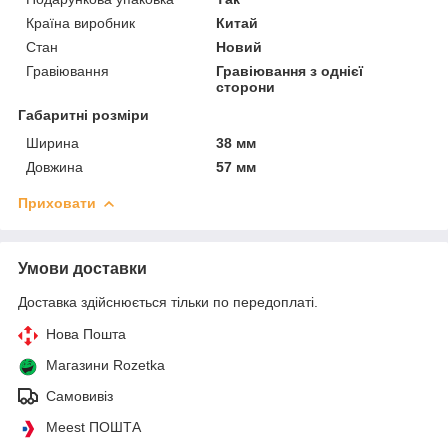
Країна виробник
Китай
Стан
Новий
Гравіювання
Гравіювання з однієї
сторони
Габаритні розміри
Ширина
38 мм
Довжина
57 мм
Приховати
Умови доставки
Доставка здійснюється тільки по передоплаті.
Нова Пошта
Магазини Rozetka
Самовивіз
Meest ПОШТА