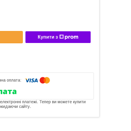
Купити з
 електронні платежі. Тепер ви можете купити
окидаючи сайту.